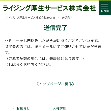
MENU
ライジング厚生サービス株式会社 HOME
>
送信完了
送信完了
セミナーをお申込みいただき誠にありがとうございます。
参加者の方には、後日メールにてご連絡させていただきま
す。
（応募者多数の場合には、先着順となります。）
今しばらくお待ちください。
《トップページへ戻る》
お知らせ
人権方針