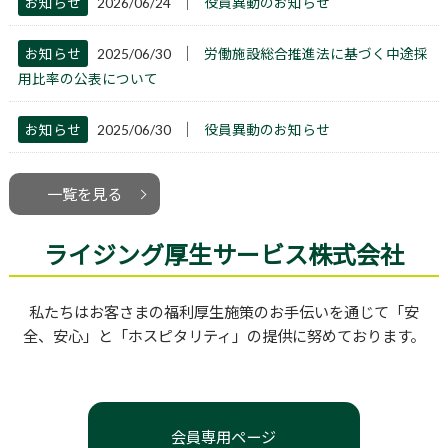
│
お知らせ
2026/06/24
役員異動のお知らせ
│
お知らせ
2025/06/30
労働施設総合推進法に基づく中途採
用比率の公表について
│
お知らせ
2025/06/30
役員異動のお知らせ
一覧を見る
ライジング厚生サービス株式会社
私たちはお客さまの福利厚生施策のお手伝いを通じて「安
全、安心」と「ホスピタリティ」の提供に努めております。
会員専用ページ