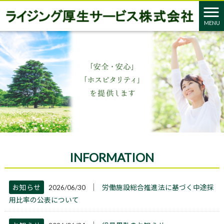
MENU
INFORMATION
│
お知らせ
2026/06/30
労働施設総合推進法に基づく中途採
用比率の公表について