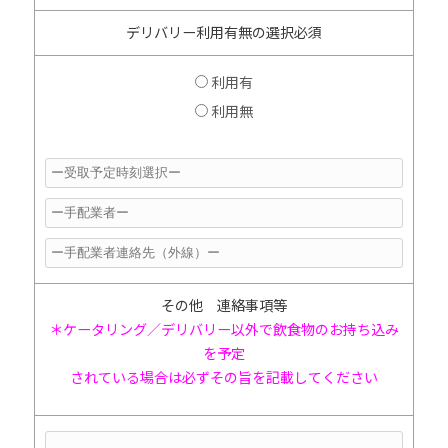
デリバリー
利用有無の選択必須
利用有
利用無
その他 連絡事項等
＊ケータリング／デリバリー以外で飲食物のお持ち込み
を予定
されている場合は必ずその旨を記載してください