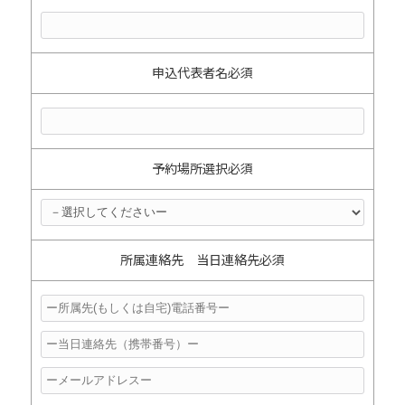
申込代表者名
必須
予約場所
選択必須
所属連絡先 当日連絡先
必須