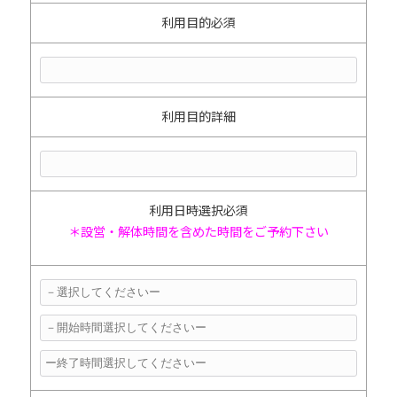
利用目的
必須
利用目的詳細
利用日時
選択必須
＊設営・解体時間を含めた時間をご予約下さい